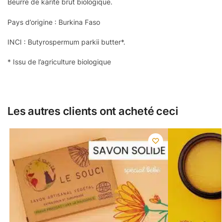
Beurre de karité brut biologique.
Pays d’origine : Burkina Faso
INCI : Butyrospermum parkii butter*.
* Issu de l’agriculture biologique
Les autres clients ont acheté ceci