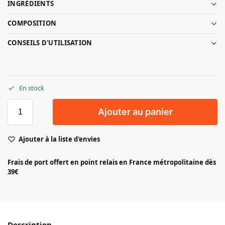
INGRÉDIENTS
COMPOSITION
CONSEILS D'UTILISATION
En stock
Ajouter au panier
Ajouter à la liste d'envies
Frais de port offert en point relais en France métropolitaine dès
39€
Description