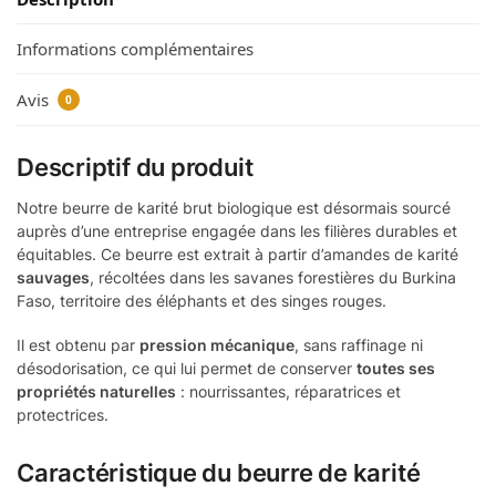
Informations complémentaires
Avis
0
Descriptif du produit
Notre beurre de karité brut biologique est désormais sourcé
auprès d’une entreprise engagée dans les filières durables et
équitables. Ce beurre est extrait à partir d’amandes de karité
sauvages
, récoltées dans les savanes forestières du Burkina
Faso, territoire des éléphants et des singes rouges.
Il est obtenu par
pression mécanique
, sans raffinage ni
désodorisation, ce qui lui permet de conserver
toutes ses
propriétés naturelles
: nourrissantes, réparatrices et
protectrices.
Caractéristique du beurre de karité