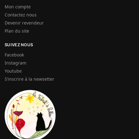
Mon compte
Contactez nous
Devenir revendeur
Plan du site
SUIVEZ NOUS
Facebook
Instagram
Youtube
S’inscrire à la newsetter