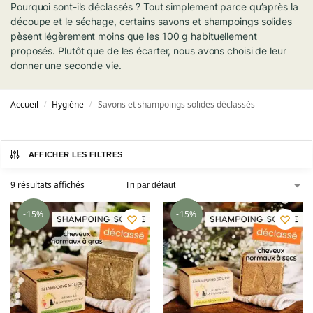
Pourquoi sont-ils déclassés ? Tout simplement parce qu’après la
découpe et le séchage, certains savons et shampoings solides
pèsent légèrement moins que les 100 g habituellement
proposés. Plutôt que de les écarter, nous avons choisi de leur
donner une seconde vie.
Accueil
Hygiène
Savons et shampoings solides déclassés
/
/
AFFICHER LES FILTRES
9 résultats affichés
-15%
-15%