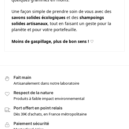
Une façon simple de prendre soin de vous avec des
savons solides écologiques
et des
shampoings
solides artisanaux
, tout en faisant un geste pour la
planète et pour votre portefeuille.
Moins de gaspillage, plus de bon sens !
♡
Fait main
Artisanalement dans notre laboratoire
Respect de la nature
Produits à faible impact environnemental
Port offert en point relais
Dès 39€ d'achats, en France métropolitaine
Paiement sécurité