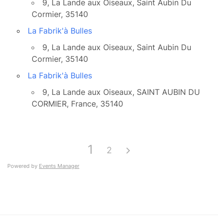
9, La Lande aux Oiseaux, Saint Aubin Du
Cormier, 35140
La Fabrik'à Bulles
9, La Lande aux Oiseaux, Saint Aubin Du
Cormier, 35140
La Fabrik'à Bulles
9, La Lande aux Oiseaux, SAINT AUBIN DU
CORMIER, France, 35140
1
2
Powered by
Events Manager