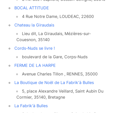
BOCAL ATTITUDE
4 Rue Notre Dame, LOUDEAC, 22600
Chateau la Giraudais
Lieu dit, La Giraudais, Mézières-sur-
Couesnon, 35140
Cords-Nuds se livre !
boulevard de la Gare, Corps-Nuds
FERME DE LA HARPE
Avenue Charles Tillon , RENNES, 35000
La Boutique de Noël de La Fabrik'à Bulles
5, place Alexandre Veillard, Saint Aubin Du
Cormier, 35140, Bretagne
La Fabrik'à Bulles