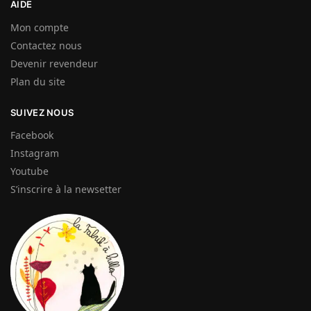
AIDE
Mon compte
Contactez nous
Devenir revendeur
Plan du site
SUIVEZ NOUS
Facebook
Instagram
Youtube
S’inscrire à la newsetter